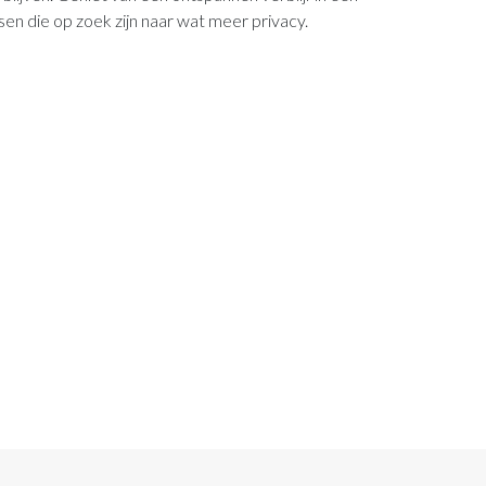
sen die op zoek zijn naar wat meer privacy.