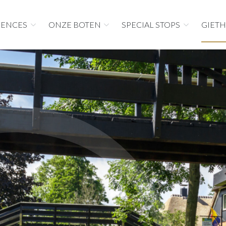
IENCES
ONZE BOTEN
SPECIAL STOPS
GIET