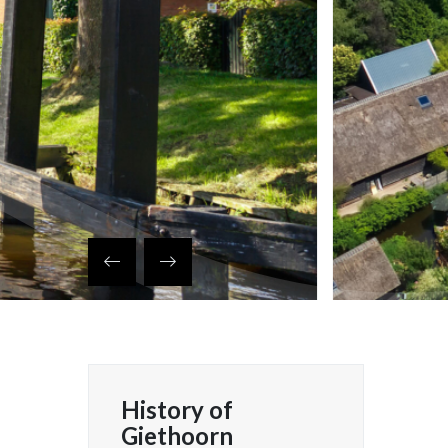
History of
Giethoorn