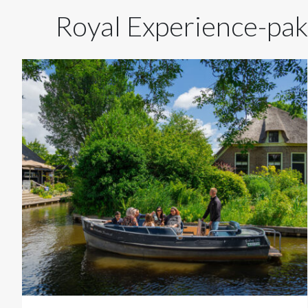
Royal Experience-pa