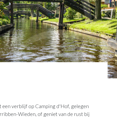
 een verblijf op Camping d'Hof, gelegen
rribben-Wieden, of geniet van de rust bij