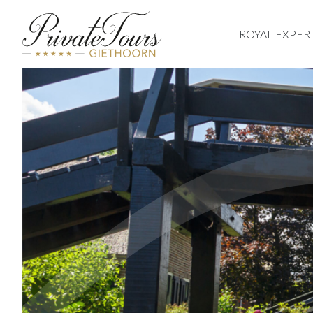
ROYAL EXPER