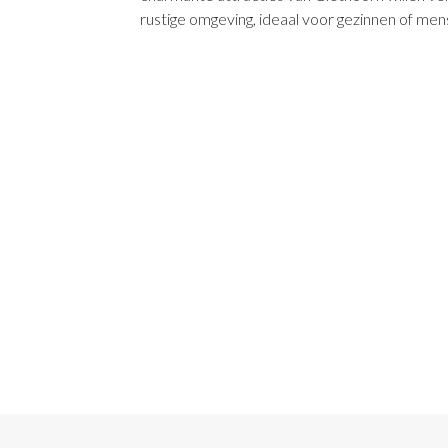
rustige omgeving, ideaal voor gezinnen of men