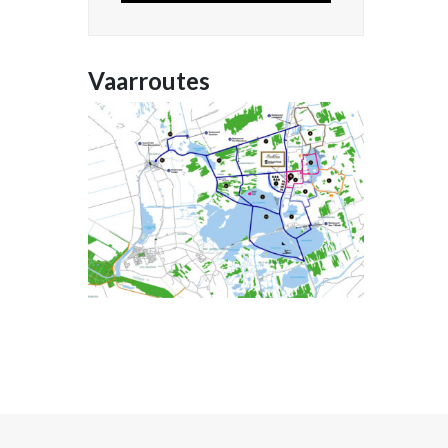
Vaarroutes