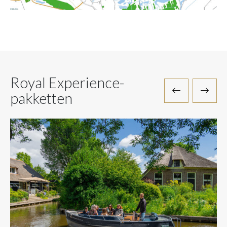
Royal Experience-
pakketten