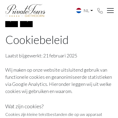
NL
Cookiebeleid
Laatst bijgewerkt: 21 februari 2025
Wij maken op onze website uitsluitend gebruik van
functionele cookies en geanonimiseerde statistieken
via Google Analytics. Hieronder leggen wij uit welke
cookies wij gebruiken en waarom.
Wat zijn cookies?
Cookies zijn kleine tekstbestanden die op uw apparaat