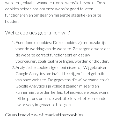
worden geplaatst wanneer u onze website bezoekt. Deze
cookies helpen ons om onze website goed te laten
functioneren en om geanonimiseerde statistieken bij te
houden.
Welke cookies gebruiken wij?
Functionele cookies: Deze cookies zijn noodzakelijk
voor de werking van de website. Ze zorgen ervoor dat
de website correct functioneert en dat uw
voorkeuren, zoals taalinstellingen, worden onthouden.
Analytische cookies (geanonimiseerd): Wij gebruiken
Google Analytics om inzicht te krijgen in het gebruik
van onze website. De gegevens die wij verzamelen via
Google Analytics zijn volledig geanonimiseerd en
kunnen niet worden herleid tot individuele bezoekers.
Dit helpt ons om onze website te verbeteren zonder
uw privacy in gevaar te brengen.
Geen tracking- of marketingcookies