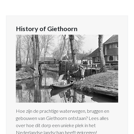
History of Giethoorn
Hoe zijn de prachtige waterwegen, bruggen en
gebouwen van Giethoorn ontstaan? Lees alles
over hoe dit dorp een unieke plek in het
Nederlandse landschap heeft gekregen!