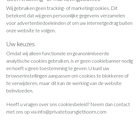
Wij gebruiken geen tracking- of marketingcookies. Dit
betekent dat wij geen persoonlijke gegevens verzamelen
voor advertentiedoeleinden of om uw internetgedrag buiten
onze website te volgen.
Uw keuzes
Omdat wij alleen functionele en geanonimiseerde
analytische cookies gebruiken, is er geen cookiebanner nodig
en hoeft u geen toestemming te geven. U kunt uw
browserinstellingen aanpassen om cookies te blokkeren of
te verwijderen, maar dit kan de werking van de website
beïnvloeden.
Heeft u vragen over ons cookiesbeleid? Neem dan contact
met ons op via
info@privatetoursgiethoorn.com