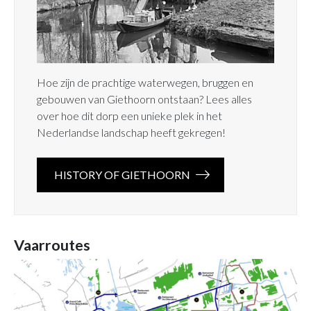
Hoe zijn de prachtige waterwegen, bruggen en
gebouwen van Giethoorn ontstaan? Lees alles
over hoe dit dorp een unieke plek in het
Nederlandse landschap heeft gekregen!
HISTORY OF GIETHOORN
Vaarroutes