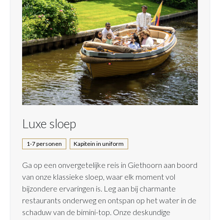
Luxe sloep
1-7 personen
Kapitein in uniform
Ga op een onvergetelijke reis in Giethoorn aan boord
van onze klassieke sloep, waar elk moment vol
bijzondere ervaringen is. Leg aan bij charmante
restaurants onderweg en ontspan op het water in de
schaduw van de bimini-top. Onze deskundige