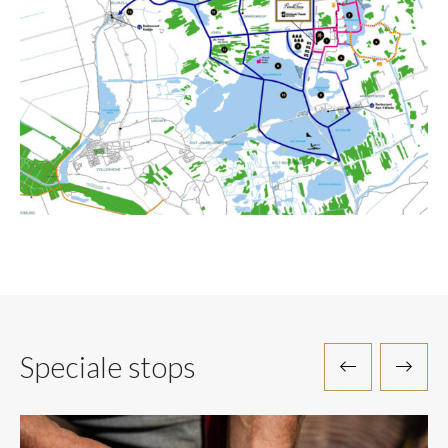
Speciale stops